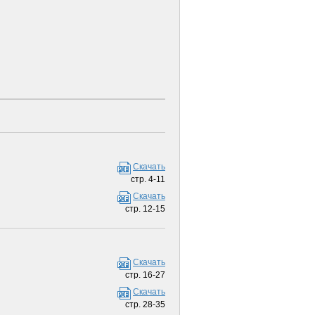
Скачать
стр. 4-11
Скачать
стр. 12-15
Скачать
стр. 16-27
Скачать
стр. 28-35