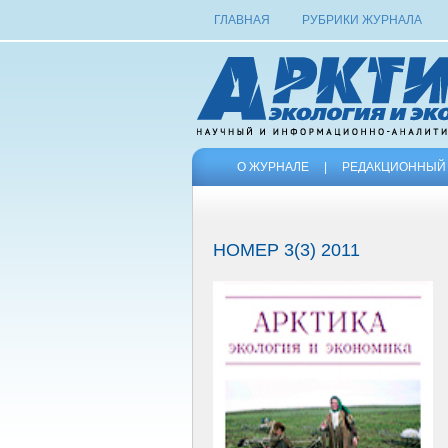
ГЛАВНАЯ
РУБРИКИ ЖУРНАЛА
О ЖУРНАЛЕ
|
РЕДАКЦИОННЫЙ 
НОМЕР 3(3) 2011