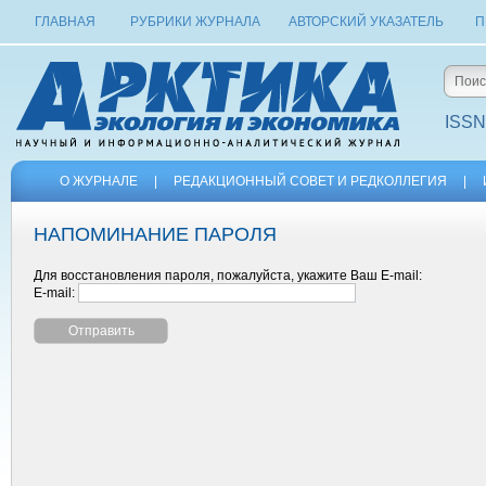
ГЛАВНАЯ
РУБРИКИ ЖУРНАЛА
АВТОРСКИЙ УКАЗАТЕЛЬ
П
ISSN
О ЖУРНАЛЕ
|
РЕДАКЦИОННЫЙ СОВЕТ И РЕДКОЛЛЕГИЯ
|
НАПОМИНАНИЕ ПАРОЛЯ
Для восстановления пароля, пожалуйста, укажите Ваш E-mail:
E-mail: