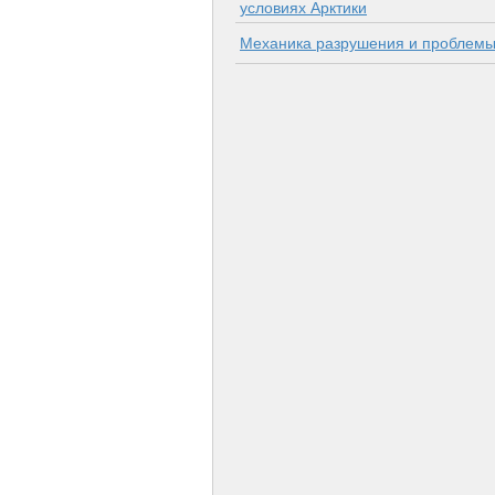
условиях Арктики
Механика разрушения и проблемы