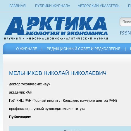
ГЛАВНАЯ
РУБРИКИ ЖУРНАЛА
АВТОРСКИЙ УКАЗАТЕЛЬ
П
ISSN
О ЖУРНАЛЕ
|
РЕДАКЦИОННЫЙ СОВЕТ И РЕДКОЛЛЕГИЯ
|
МЕЛЬНИКОВ НИКОЛАЙ НИКОЛАЕВИЧ
доктор технических наук
академик РАН
ГоИ КНЦ РАН (Горный институт Кольского научного центра РАН)
профессор, научный руководитель института
Публикации: