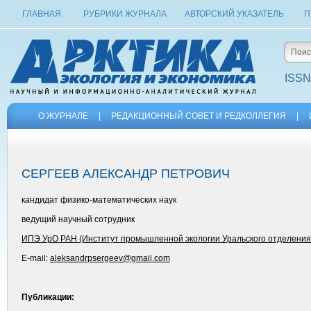
ГЛАВНАЯ
РУБРИКИ ЖУРНАЛА
АВТОРСКИЙ УКАЗАТЕЛЬ
П
ISSN
О ЖУРНАЛЕ
|
РЕДАКЦИОННЫЙ СОВЕТ И РЕДКОЛЛЕГИЯ
|
СЕРГЕЕВ АЛЕКСАНДР ПЕТРОВИЧ
кандидат физико-математических наук
ведущий научный сотрудник
ИПЭ УрО РАН (Институт промышленной экологии Уральского отделения
E-mail:
aleksandrpsergeev@gmail.com
Публикации: