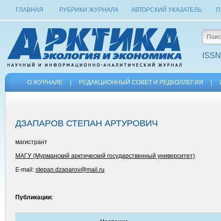
ГЛАВНАЯ
РУБРИКИ ЖУРНАЛА
АВТОРСКИЙ УКАЗАТЕЛЬ
П
ISSN
О ЖУРНАЛЕ
|
РЕДАКЦИОННЫЙ СОВЕТ И РЕДКОЛЛЕГИЯ
|
ДЗАПАРОВ СТЕПАН АРТУРОВИЧ
магистрант
МАГУ (Мурманский арктический государственный университет)
E-mail:
stepan.dzaparov@mail.ru
Публикации: