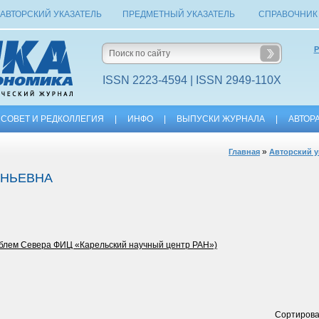
АВТОРСКИЙ УКАЗАТЕЛЬ
ПРЕДМЕТНЫЙ УКАЗАТЕЛЬ
СПРАВОЧНИК
Р
ISSN 2223-4594 | ISSN 2949-110X
СОВЕТ И РЕДКОЛЛЕГИЯ
|
ИНФО
|
ВЫПУСКИ ЖУРНАЛА
|
АВТОР
»
Главная
Авторский у
ЕНЬЕВНА
блем Севера ФИЦ «Карельский научный центр РАН»)
Сортирова