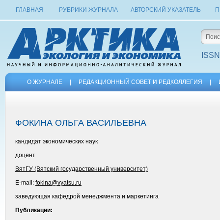
ГЛАВНАЯ
РУБРИКИ ЖУРНАЛА
АВТОРСКИЙ УКАЗАТЕЛЬ
П
ISSN
О ЖУРНАЛЕ
|
РЕДАКЦИОННЫЙ СОВЕТ И РЕДКОЛЛЕГИЯ
|
ФОКИНА ОЛЬГА ВАСИЛЬЕВНА
кандидат экономических наук
доцент
ВятГУ (Вятский государственный университет)
E-mail:
fokina@vyatsu.ru
заведующая кафедрой менеджмента и маркетинга
Публикации: