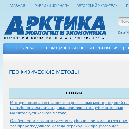
ГЛАВНАЯ
РУБРИКИ ЖУРНАЛА
АВТОРСКИЙ УКАЗАТЕЛЬ
П
ISSN
О ЖУРНАЛЕ
|
РЕДАКЦИОННЫЙ СОВЕТ И РЕДКОЛЛЕГИЯ
|
ГЕОФИЗИЧЕСКИЕ МЕТОДЫ
Название
Методические аспекты поисков россыпных месторождений на
шельфе арктических и дальневосточных морей с помощью
магнитоакустического метода
Особенности и экономическая эффективность использования
электроразведочного метода переходных процессов для