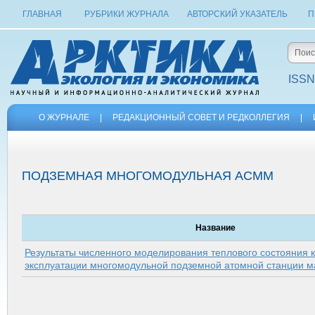
ГЛАВНАЯ
РУБРИКИ ЖУРНАЛА
АВТОРСКИЙ УКАЗАТЕЛЬ
П
ISSN
О ЖУРНАЛЕ
|
РЕДАКЦИОННЫЙ СОВЕТ И РЕДКОЛЛЕГИЯ
|
ПОДЗЕМНАЯ МНОГОМОДУЛЬНАЯ АСММ
Название
Результаты численного моделирования теплового состояния 
эксплуатации многомодульной подземной атомной станции 