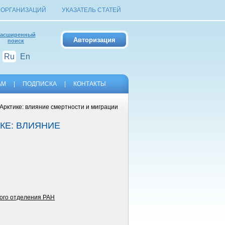
 ОРГАНИЗАЦИЙ
УКАЗАТЕЛЬ СТАТЕЙ
асширенный
поиск
Ru
En
АМ
|
ПОДПИСКА
|
КОНТАКТЫ
Арктике: влияние смертности и миграции
КЕ: ВЛИЯНИЕ
кого отделения РАН