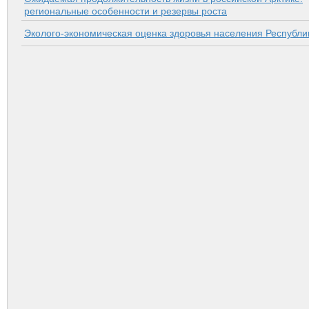
региональные особенности и резервы роста
Эколого-экономическая оценка здоровья населения Республи