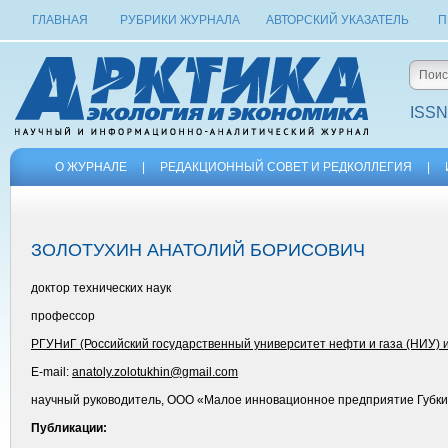
ГЛАВНАЯ
РУБРИКИ ЖУРНАЛА
АВТОРСКИЙ УКАЗАТЕЛЬ
П
ISSN
О ЖУРНАЛЕ
|
РЕДАКЦИОННЫЙ СОВЕТ И РЕДКОЛЛЕГИЯ
|
ЗОЛОТУХИН АНАТОЛИЙ БОРИСОВИЧ
доктор технических наук
профессор
РГУНиГ (Российский государственный университет нефти и газа (НИУ) и
E-mail:
anatoly.zolotukhin@gmail.com
научный руководитель, ООО «Малое инновационное предприятие Губкин
Публикации: