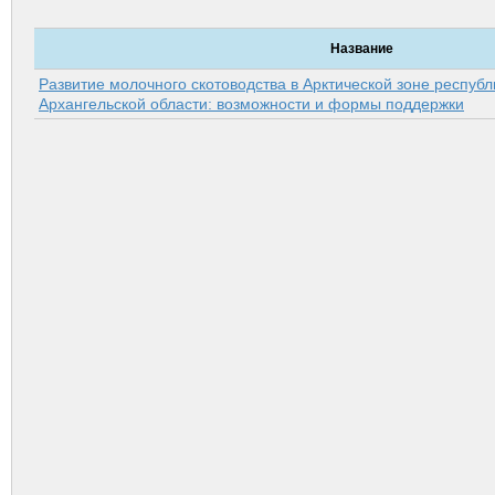
Название
Развитие молочного скотоводства в Арктической зоне республ
Архангельской области: возможности и формы поддержки