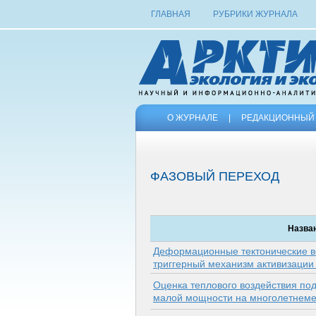
ГЛАВНАЯ
РУБРИКИ ЖУРНАЛА
О ЖУРНАЛЕ
|
РЕДАКЦИОННЫЙ 
ФАЗОВЫЙ ПЕРЕХОД
Назва
Деформационные тектонические в
триггерный механизм активизации
Оценка теплового воздействия по
малой мощности на многолетнеме