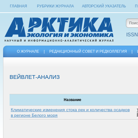
ГЛАВНАЯ
РУБРИКИ ЖУРНАЛА
АВТОРСКИЙ УКАЗАТЕЛЬ
П
ISSN
О ЖУРНАЛЕ
|
РЕДАКЦИОННЫЙ СОВЕТ И РЕДКОЛЛЕГИЯ
|
ВЕЙВЛЕТ-АНАЛИЗ
Название
Климатические изменения стока рек и количества осадков
в регионе Белого моря