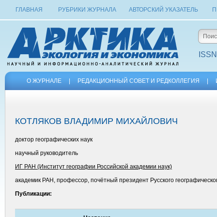
ГЛАВНАЯ
РУБРИКИ ЖУРНАЛА
АВТОРСКИЙ УКАЗАТЕЛЬ
П
ISSN
О ЖУРНАЛЕ
|
РЕДАКЦИОННЫЙ СОВЕТ И РЕДКОЛЛЕГИЯ
|
КОТЛЯКОВ ВЛАДИМИР МИХАЙЛОВИЧ
доктор географических наук
научный руководитель
ИГ РАН (Институт географии Российской академии наук)
академик РАН, профессор, почётный президент Русского географическо
Публикации: