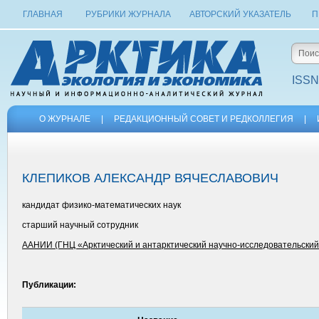
ГЛАВНАЯ
РУБРИКИ ЖУРНАЛА
АВТОРСКИЙ УКАЗАТЕЛЬ
П
ISSN
О ЖУРНАЛЕ
|
РЕДАКЦИОННЫЙ СОВЕТ И РЕДКОЛЛЕГИЯ
|
КЛЕПИКОВ АЛЕКСАНДР ВЯЧЕСЛАВОВИЧ
кандидат физико-математических наук
старший научный сотрудник
ААНИИ (ГНЦ «Арктический и антарктический научно-исследовательский
Публикации: