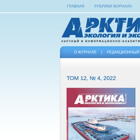
ГЛАВНАЯ
РУБРИКИ ЖУРНАЛА
О ЖУРНАЛЕ
|
РЕДАКЦИОННЫЙ 
ТОМ 12, № 4, 2022