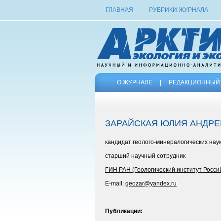
ГЛАВНАЯ
РУБРИКИ ЖУРНАЛА
О ЖУРНАЛЕ
|
РЕДАКЦИОННЫЙ 
ЗАРАЙСКАЯ ЮЛИЯ АНДРЕ
кандидат геолого-минералогических нау
старший научный сотрудник
ГИН РАН (Геологический институт Росси
E-mail:
geozar@yandex.ru
Публикации: