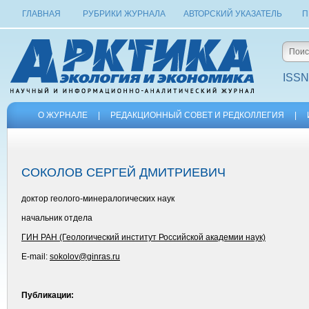
ГЛАВНАЯ
РУБРИКИ ЖУРНАЛА
АВТОРСКИЙ УКАЗАТЕЛЬ
П
ISSN
О ЖУРНАЛЕ
|
РЕДАКЦИОННЫЙ СОВЕТ И РЕДКОЛЛЕГИЯ
|
СОКОЛОВ СЕРГЕЙ ДМИТРИЕВИЧ
доктор геолого-минералогических наук
начальник отдела
ГИН РАН (Геологический институт Российской академии наук)
E-mail:
sokolov@ginras.ru
Публикации: